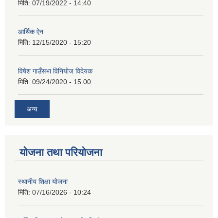
मिति:
07/19/2022 - 14:40
आर्थिक ऐन
मिति:
12/15/2020 - 15:20
विषेश गाउँसभा विनियाेज विदेयक
मिति:
09/24/2020 - 15:00
अन्य
योजना तथा परियोजना
स्थानीय शिक्षा योजना
मिति:
07/16/2026 - 10:24