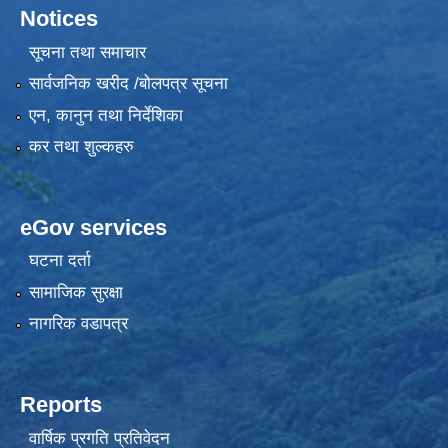
Notices
सूचना तथा समाचार
सार्वजनिक खरीद /बोलपत्र सूचना
एन, कानुन तथा निर्देशिका
कर तथा शुल्कहरु
eGov services
घटना दर्ता
सामाजिक सुरक्षा
नागरिक वडापत्र
Reports
वार्षिक प्रगति प्रतिवेदन