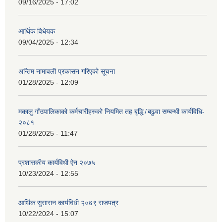
09/16/2025 - 17:02
आर्थिक विधेयक
09/04/2025 - 12:34
अन्तिम नामावली प्रकासन गरिएको सूचना
01/28/2025 - 12:09
मकालु गाँउपालिकाको कर्मचारीहरुको नियमित तह बृद्धि ̸ बढुवा सम्बन्धी कार्यविधि-
२०८१
01/28/2025 - 11:47
प्रशासकीय कार्यविधी ऐन २०७५
10/23/2024 - 12:55
आर्थिक सुसासन कार्यविधी २०७९ राजपत्र
10/22/2024 - 15:07