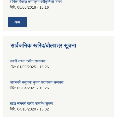
वार्षिक विकास कार्यक्रम स्वीकृतिको फारम
मिति:
08/05/2018 - 15:16
अन्य
सार्वजनिक खरिद/बोलपत्र सूचना
सवारी साधन खरिद सम्बन्धमा
मिति:
01/09/2025 - 18:26
आशयको ससुचना सुचना प्रकासन सम्बधमा
मिति:
05/04/2021 - 19:26
राहत सामग्री खरीद सम्बन्धि सुचना
मिति:
04/10/2020 - 15:02