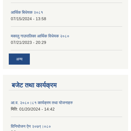
आर्थिक बिधेयक २०८१
07/15/2024 - 13:58
मकालु गाउपालिका आर्थिक विधेयक २०८०
07/21/2023 - 20:29
अन्य
बजेट तथा कार्यक्रम
आ.व. २०८०।८१ कार्यक्रम तथा योजनाहरु
मिति:
01/20/2024 - 14:42
विनियोजन ऐन २०७९।०८०