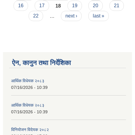
16
17
18
19
20
21
22
…
next ›
last »
ऐन, कानुन तथा निर्देशिका
आर्थिक विधेयक २०८३
07/16/2026 - 10:39
आर्थिक विधेयक २०८३
07/16/2026 - 10:39
विनियोजन विदेयक २०८२