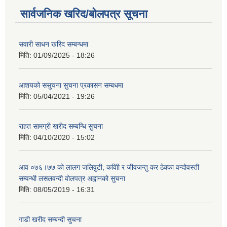
सार्वजनिक खरिद/बोलपत्र सूचना
सवारी साधन खरिद सम्बन्धमा
मिति:
01/09/2025 - 18:26
आशयको ससुचना सुचना प्रकासन सम्बधमा
मिति:
05/04/2021 - 19:26
राहत सामग्री खरीद सम्बन्धि सुचना
मिति:
04/10/2020 - 15:02
आव ०७६।७७ को लालग जलिवुटी, कवािी र जीवजन्तु कर ठेक्का वन्दोवस्ती
सम्वन्धी लसलवन्दी वोलपत्र अह्वानको सुचना
मिति:
08/05/2019 - 16:31
गाडी खरीद सम्बन्दी सुचना