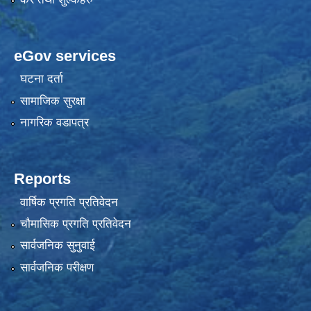
eGov services
घटना दर्ता
सामाजिक सुरक्षा
नागरिक वडापत्र
Reports
वार्षिक प्रगति प्रतिवेदन
चौमासिक प्रगति प्रतिवेदन
सार्वजनिक सुनुवाई
सार्वजनिक परीक्षण