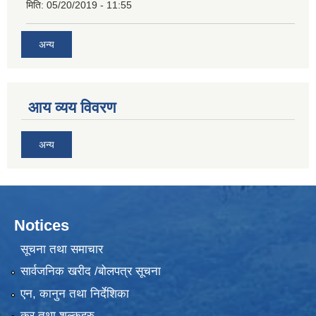
मिति:
05/20/2019 - 11:55
अन्य
आय व्यय विवरण
अन्य
Notices
सूचना तथा समाचार
सार्वजनिक खरीद /बोलपत्र सूचना
एन, कानुन तथा निर्देशिका
कर तथा शुल्कहरु