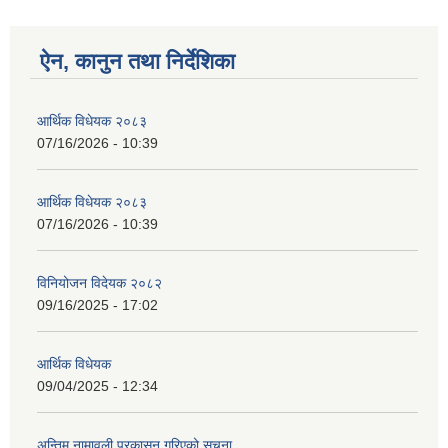
ऐन, कानुन तथा निर्देशिका
आर्थिक विधेयक २०८३
07/16/2026 - 10:39
आर्थिक विधेयक २०८३
07/16/2026 - 10:39
विनियोजन विदेयक २०८२
09/16/2025 - 17:02
आर्थिक विधेयक
09/04/2025 - 12:34
अन्तिम नामावली प्रकासन गरिएको सूचना