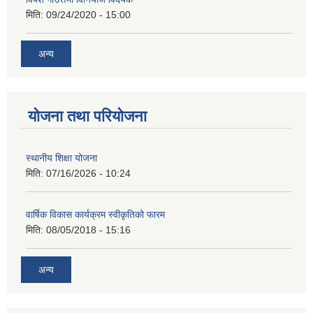
मिति:
09/24/2020 - 15:00
अन्य
योजना तथा परियोजना
स्थानीय शिक्षा योजना
मिति:
07/16/2026 - 10:24
वार्षिक विकास कार्यक्रम स्वीकृतिको फारम
मिति:
08/05/2018 - 15:16
अन्य