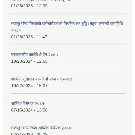
01/28/2025 - 12:09
मकालु गाँउपालिकाको कर्मचारीहरुको नियमित तह बृद्धि ̸ बढुवा सम्बन्धी कार्यविधि-
२०८१
01/28/2025 - 11:47
प्रशासकीय कार्यविधी ऐन २०७५
10/23/2024 - 12:55
आर्थिक सुसासन कार्यविधी २०७९ राजपत्र
10/22/2024 - 15:07
आर्थिक बिधेयक २०८१
07/15/2024 - 13:58
मकालु गाउपालिका आर्थिक विधेयक २०८०
07/21/2023 - 20:29