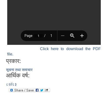
Click here to download the PDF
file.
प्रकार:
सूचना तथा समाचार
आर्थिक वर्ष:
८२//८३