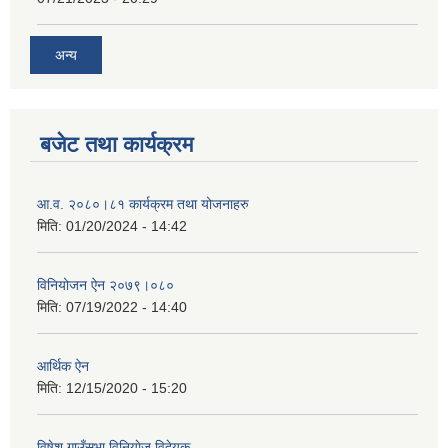
अन्य
बजेट तथा कार्यक्रम
आ.व. २०८०।८१ कार्यक्रम तथा योजनाहरु
मिति:
01/20/2024 - 14:42
विनियोजन ऐन २०७९।०८०
मिति:
07/19/2022 - 14:40
आर्थिक ऐन
मिति:
12/15/2020 - 15:20
विषेश गाउँसभा विनियाेज विदेयक