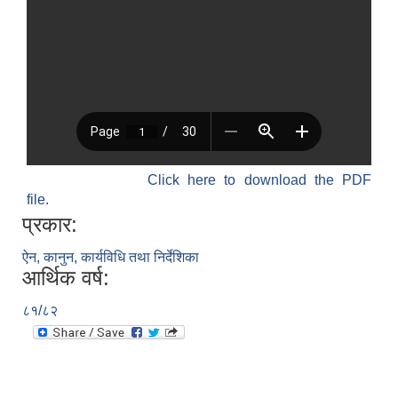
Click here to download the PDF
file.
प्रकार:
ऐन, कानुन, कार्यविधि तथा निर्देशिका
आर्थिक वर्ष:
८१/८२