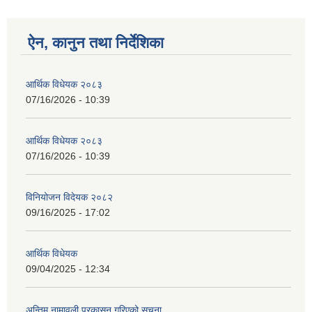
ऐन, कानुन तथा निर्देशिका
आर्थिक विधेयक २०८३
07/16/2026 - 10:39
आर्थिक विधेयक २०८३
07/16/2026 - 10:39
विनियोजन विदेयक २०८२
09/16/2025 - 17:02
आर्थिक विधेयक
09/04/2025 - 12:34
अन्तिम नामावली प्रकासन गरिएको सूचना