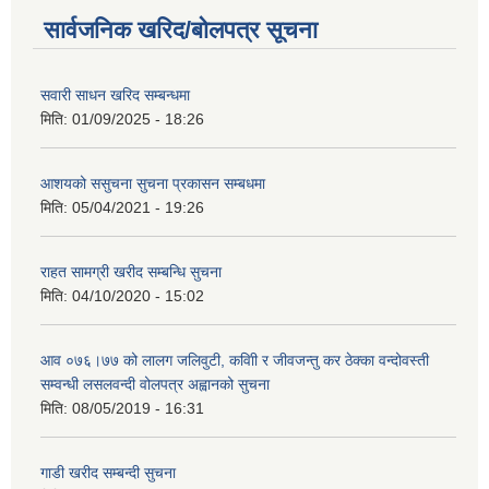
सार्वजनिक खरिद/बोलपत्र सूचना
सवारी साधन खरिद सम्बन्धमा
मिति:
01/09/2025 - 18:26
आशयको ससुचना सुचना प्रकासन सम्बधमा
मिति:
05/04/2021 - 19:26
राहत सामग्री खरीद सम्बन्धि सुचना
मिति:
04/10/2020 - 15:02
आव ०७६।७७ को लालग जलिवुटी, कवािी र जीवजन्तु कर ठेक्का वन्दोवस्ती
सम्वन्धी लसलवन्दी वोलपत्र अह्वानको सुचना
मिति:
08/05/2019 - 16:31
गाडी खरीद सम्बन्दी सुचना