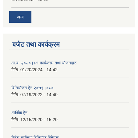
अन्य
बजेट तथा कार्यक्रम
आ.व. २०८०।८१ कार्यक्रम तथा योजनाहरु
मिति:
01/20/2024 - 14:42
विनियोजन ऐन २०७९।०८०
मिति:
07/19/2022 - 14:40
आर्थिक ऐन
मिति:
12/15/2020 - 15:20
विषेश गाउँसभा विनियाेज विदेयक