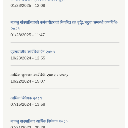
01/28/2025 - 12:09
मकालु गाँउपालिकाको कर्मचारीहरुको नियमित तह बृद्धि ̸ बढुवा सम्बन्धी कार्यविधि-
२०८१
01/28/2025 - 11:47
प्रशासकीय कार्यविधी ऐन २०७५
10/23/2024 - 12:55
आर्थिक सुसासन कार्यविधी २०७९ राजपत्र
10/22/2024 - 15:07
आर्थिक बिधेयक २०८१
07/15/2024 - 13:58
मकालु गाउपालिका आर्थिक विधेयक २०८०
07/21/2023 - 20:29