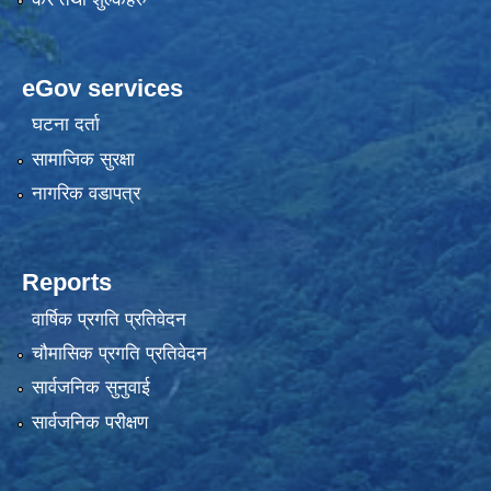
eGov services
घटना दर्ता
सामाजिक सुरक्षा
नागरिक वडापत्र
Reports
वार्षिक प्रगति प्रतिवेदन
चौमासिक प्रगति प्रतिवेदन
सार्वजनिक सुनुवाई
सार्वजनिक परीक्षण