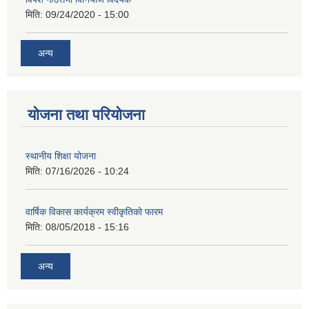
मिति:
09/24/2020 - 15:00
अन्य
योजना तथा परियोजना
स्थानीय शिक्षा योजना
मिति:
07/16/2026 - 10:24
वार्षिक विकास कार्यक्रम स्वीकृतिको फारम
मिति:
08/05/2018 - 15:16
अन्य