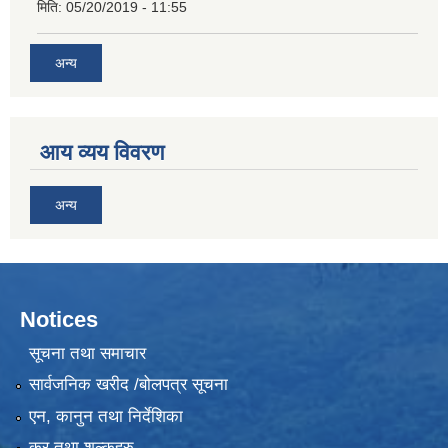
मिति:
05/20/2019 - 11:55
अन्य
आय व्यय विवरण
अन्य
Notices
सूचना तथा समाचार
सार्वजनिक खरीद /बोलपत्र सूचना
एन, कानुन तथा निर्देशिका
कर तथा शुल्कहरु