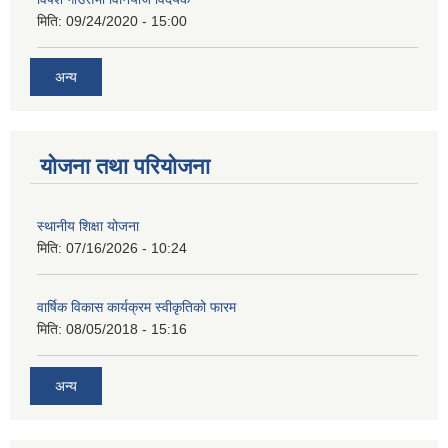
मिति:
09/24/2020 - 15:00
अन्य
योजना तथा परियोजना
स्थानीय शिक्षा योजना
मिति:
07/16/2026 - 10:24
वार्षिक विकास कार्यक्रम स्वीकृतिको फारम
मिति:
08/05/2018 - 15:16
अन्य