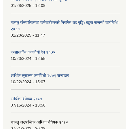
01/28/2025 - 12:09
मकालु गाँउपालिकाको कर्मचारीहरुको नियमित तह बृद्धि ̸ बढुवा सम्बन्धी कार्यविधि-
२०८१
01/28/2025 - 11:47
प्रशासकीय कार्यविधी ऐन २०७५
10/23/2024 - 12:55
आर्थिक सुसासन कार्यविधी २०७९ राजपत्र
10/22/2024 - 15:07
आर्थिक बिधेयक २०८१
07/15/2024 - 13:58
मकालु गाउपालिका आर्थिक विधेयक २०८०
07/21/2023 - 20:29