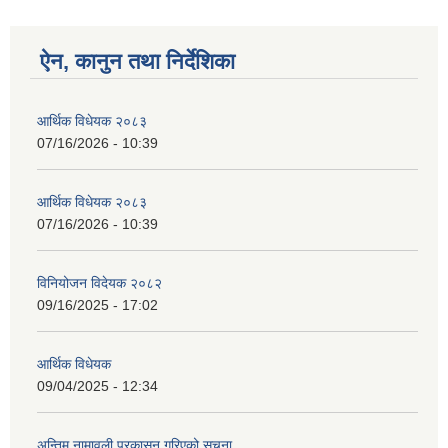
ऐन, कानुन तथा निर्देशिका
आर्थिक विधेयक २०८३
07/16/2026 - 10:39
आर्थिक विधेयक २०८३
07/16/2026 - 10:39
विनियोजन विदेयक २०८२
09/16/2025 - 17:02
आर्थिक विधेयक
09/04/2025 - 12:34
अन्तिम नामावली प्रकासन गरिएको सूचना