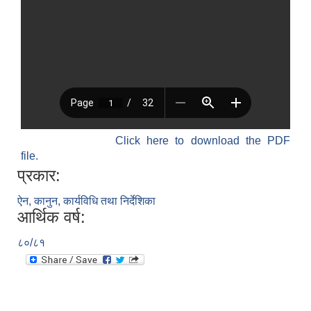
Click here to download the PDF
file.
प्रकार:
ऐन, कानुन, कार्यविधि तथा निर्देशिका
आर्थिक वर्ष:
८०/८१