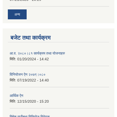
अन्य
बजेट तथा कार्यक्रम
आ.व. २०८०।८१ कार्यक्रम तथा योजनाहरु
मिति:
01/20/2024 - 14:42
विनियोजन ऐन २०७९।०८०
मिति:
07/19/2022 - 14:40
आर्थिक ऐन
मिति:
12/15/2020 - 15:20
विषेश गाउँसभा विनियाेज विदेयक