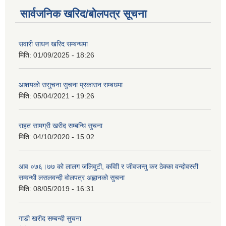
सार्वजनिक खरिद/बोलपत्र सूचना
सवारी साधन खरिद सम्बन्धमा
मिति:
01/09/2025 - 18:26
आशयको ससुचना सुचना प्रकासन सम्बधमा
मिति:
05/04/2021 - 19:26
राहत सामग्री खरीद सम्बन्धि सुचना
मिति:
04/10/2020 - 15:02
आव ०७६।७७ को लालग जलिवुटी, कवािी र जीवजन्तु कर ठेक्का वन्दोवस्ती
सम्वन्धी लसलवन्दी वोलपत्र अह्वानको सुचना
मिति:
08/05/2019 - 16:31
गाडी खरीद सम्बन्दी सुचना