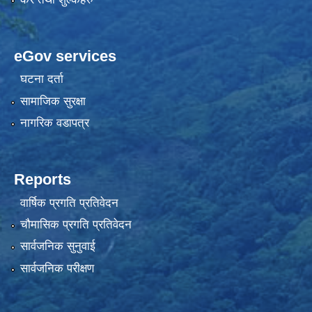
eGov services
घटना दर्ता
सामाजिक सुरक्षा
नागरिक वडापत्र
Reports
वार्षिक प्रगति प्रतिवेदन
चौमासिक प्रगति प्रतिवेदन
सार्वजनिक सुनुवाई
सार्वजनिक परीक्षण