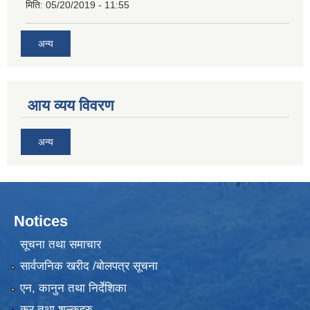
मिति:
05/20/2019 - 11:55
अन्य
आय व्यय विवरण
अन्य
Notices
सूचना तथा समाचार
सार्वजनिक खरीद /बोलपत्र सूचना
एन, कानुन तथा निर्देशिका
कर तथा शुल्कहरु