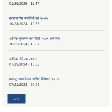
01/28/2025 - 11:47
प्रशासकीय कार्यविधी ऐन २०७५
10/23/2024 - 12:55
आर्थिक सुसासन कार्यविधी २०७९ राजपत्र
10/22/2024 - 15:07
आर्थिक बिधेयक २०८१
07/15/2024 - 13:58
मकालु गाउपालिका आर्थिक विधेयक २०८०
07/21/2023 - 20:29
अन्य