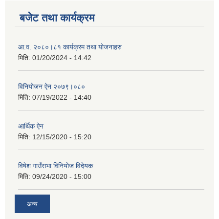
बजेट तथा कार्यक्रम
आ.व. २०८०।८१ कार्यक्रम तथा योजनाहरु
मिति:
01/20/2024 - 14:42
विनियोजन ऐन २०७९।०८०
मिति:
07/19/2022 - 14:40
आर्थिक ऐन
मिति:
12/15/2020 - 15:20
विषेश गाउँसभा विनियाेज विदेयक
मिति:
09/24/2020 - 15:00
अन्य