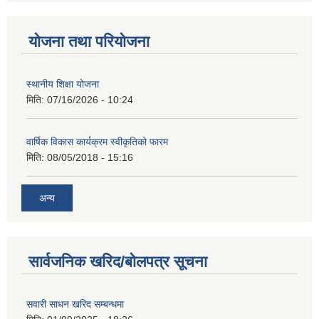
योजना तथा परियोजना
स्थानीय शिक्षा योजना
मिति:
07/16/2026 - 10:24
वार्षिक विकास कार्यक्रम स्वीकृतिको फारम
मिति:
08/05/2018 - 15:16
अन्य
सार्वजनिक खरिद/बोलपत्र सूचना
सवारी साधन खरिद सम्बन्धमा