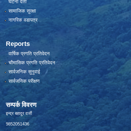
घटना दर्ता
सामाजिक सुरक्षा
नागरिक वडापत्र
Reports
वार्षिक प्रगति प्रतिवेदन
चौमासिक प्रगति प्रतिवेदन
सार्वजनिक सुनुवाई
सार्वजनिक परीक्षण
सम्पर्क विवरण
इन्द्र बहादुर दर्जी
9852051436