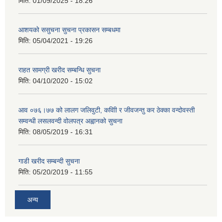
मिति:
01/09/2025 - 18:26
आशयको ससुचना सुचना प्रकासन सम्बधमा
मिति:
05/04/2021 - 19:26
राहत सामग्री खरीद सम्बन्धि सुचना
मिति:
04/10/2020 - 15:02
आव ०७६।७७ को लालग जलिवुटी, कवािी र जीवजन्तु कर ठेक्का वन्दोवस्ती
सम्वन्धी लसलवन्दी वोलपत्र अह्वानको सुचना
मिति:
08/05/2019 - 16:31
गाडी खरीद सम्बन्दी सुचना
मिति:
05/20/2019 - 11:55
अन्य