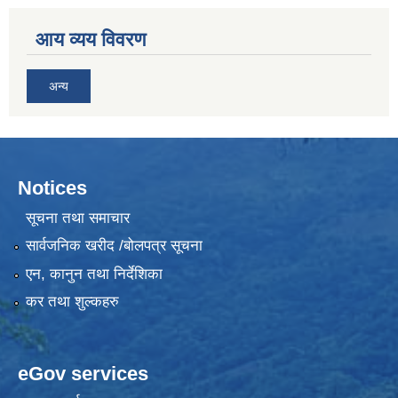
आय व्यय विवरण
अन्य
Notices
सूचना तथा समाचार
सार्वजनिक खरीद /बोलपत्र सूचना
एन, कानुन तथा निर्देशिका
कर तथा शुल्कहरु
eGov services