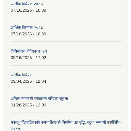
आर्थिक विधेयक २०८३
07/16/2026 - 10:39
आर्थिक विधेयक २०८३
07/16/2026 - 10:39
विनियोजन विदेयक २०८२
09/16/2025 - 17:02
आर्थिक विधेयक
09/04/2025 - 12:34
अन्तिम नामावली प्रकासन गरिएको सूचना
01/28/2025 - 12:09
मकालु गाँउपालिकाको कर्मचारीहरुको नियमित तह बृद्धि ̸ बढुवा सम्बन्धी कार्यविधि-
२०८१