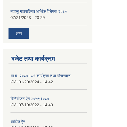
मकालु गाउपालिका आर्थिक विधेयक २०८०
07/21/2023 - 20:29
अन्य
बजेट तथा कार्यक्रम
आ.व. २०८०।८१ कार्यक्रम तथा योजनाहरु
मिति:
01/20/2024 - 14:42
विनियोजन ऐन २०७९।०८०
मिति:
07/19/2022 - 14:40
आर्थिक ऐन