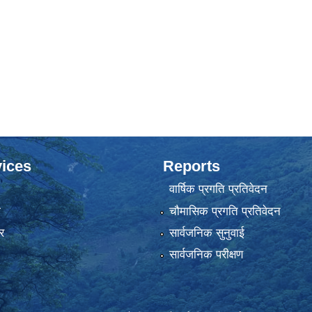
ices
Reports
वार्षिक प्रगति प्रतिवेदन
ा
चौमासिक प्रगति प्रतिवेदन
र
सार्वजनिक सुनुवाई
सार्वजनिक परीक्षण