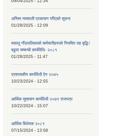
09/04/2025 - 12:34
अन्तिम नामावली प्रकासन गरिएको सूचना
01/28/2025 - 12:09
मकालु गाँउपालिकाको कर्मचारीहरुको नियमित तह बृद्धि ̸
बढुवा सम्बन्धी कार्यविधि- २०८१
01/28/2025 - 11:47
प्रशासकीय कार्यविधी ऐन २०७५
10/23/2024 - 12:55
आर्थिक सुसासन कार्यविधी २०७९ राजपत्र
10/22/2024 - 15:07
आर्थिक बिधेयक २०८१
07/15/2024 - 13:58