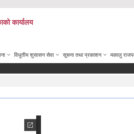
काको कार्यालय
जना
विधुतीय शुसासन सेवा
सूचना तथा प्रकाशन
मकालु राजप