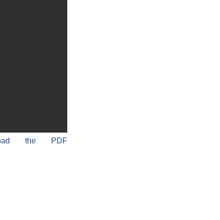
load the PDF