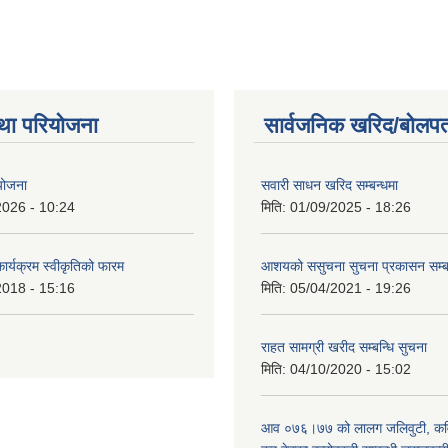
था परियोजना
सार्वजनिक खरिद/बोलपत
 योजना
सवारी साधन खरिद सम्बन्धमा
2026 - 10:24
मिति:
01/09/2025 - 18:26
कार्यक्रम स्वीकृतिको फारम
आशयको ससुचना सुचना प्रकासन सम्
2018 - 15:16
मिति:
05/04/2021 - 19:26
राहत सामग्री खरीद सम्बन्धि सुचना
मिति:
04/10/2020 - 15:02
आव ०७६।७७ को लालग जलिवुटी, कवाि