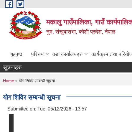
Skip to main content
मकालु गाउँपालिका, गाउँ कार्यपालि
नुम, संखुवासभा, कोशी प्रदेश, नेपाल
गृहपृष्ठ
परिचय
वडा कार्यालयहरु
कार्यक्रम तथा परियो
सूचनाहरु
You are here
Home
» योग शिविर सम्बन्धी सूचना
योग शिविर सम्बन्धी सूचना
Submitted on:
Tue, 05/12/2026 - 13:57