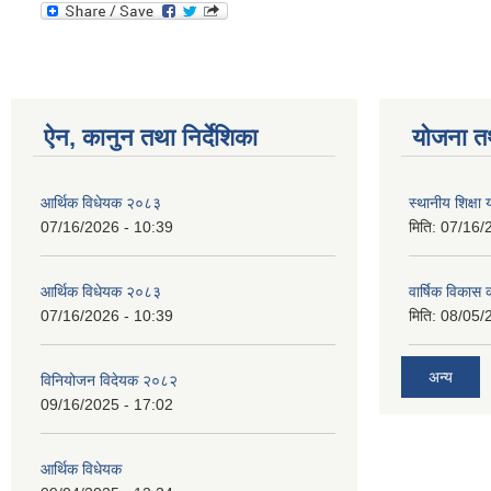
ऐन, कानुन तथा निर्देशिका
योजना त
आर्थिक विधेयक २०८३
स्थानीय शिक्षा
07/16/2026 - 10:39
मिति:
07/16/
आर्थिक विधेयक २०८३
वार्षिक विकास 
07/16/2026 - 10:39
मिति:
08/05/
अन्य
विनियोजन विदेयक २०८२
09/16/2025 - 17:02
आर्थिक विधेयक