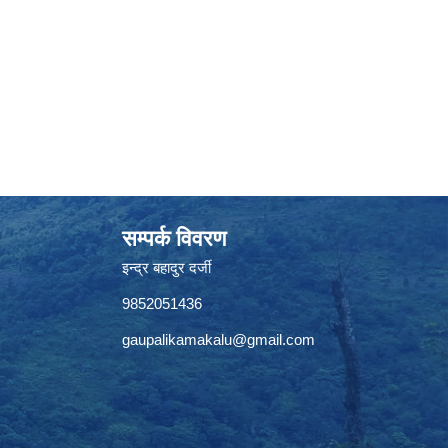
सम्पर्क विवरण
इन्द्र बहादुर दर्जी
9852051436
gaupalikamakalu@gmail.com