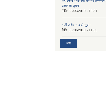
कर ठेक्का वन्दोवस्ती सम्वन्धी लसलवन्द
अह्वानको सुचना
मिति:
08/05/2019 - 16:31
गाडी खरीद सम्बन्दी सुचना
मिति:
05/20/2019 - 11:55
अन्य