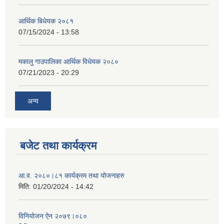
आर्थिक बिधेयक २०८१
07/15/2024 - 13:58
मकालु गाउपालिका आर्थिक विधेयक २०८०
07/21/2023 - 20:29
अन्य
बजेट तथा कार्यक्रम
आ.व. २०८०।८१ कार्यक्रम तथा योजनाहरु
मिति:
01/20/2024 - 14:42
विनियोजन ऐन २०७९।०८०