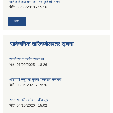
वार्षिक विकास कार्यक्रम स्वीकृतिको फारम
मिति:
08/05/2018 - 15:16
अन्य
सार्वजनिक खरिद/बोलपत्र सूचना
सवारी साधन खरिद सम्बन्धमा
मिति:
01/09/2025 - 18:26
आशयको ससुचना सुचना प्रकासन सम्बधमा
मिति:
05/04/2021 - 19:26
राहत सामग्री खरीद सम्बन्धि सुचना
मिति:
04/10/2020 - 15:02