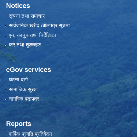
Notices
सूचना तथा समाचार
सार्वजनिक खरीद /बोलपत्र सूचना
एन, कानुन तथा निर्देशिका
कर तथा शुल्कहरु
eGov services
घटना दर्ता
सामाजिक सुरक्षा
नागरिक वडापत्र
Reports
वार्षिक प्रगति प्रतिवेदन