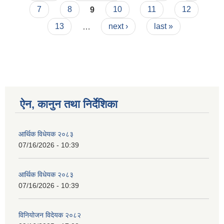
7
8
9
10
11
12
13
…
next ›
last »
ऐन, कानुन तथा निर्देशिका
आर्थिक विधेयक २०८३
07/16/2026 - 10:39
आर्थिक विधेयक २०८३
07/16/2026 - 10:39
विनियोजन विदेयक २०८२