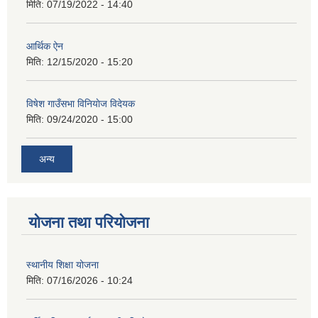
मिति:
07/19/2022 - 14:40
आर्थिक ऐन
मिति:
12/15/2020 - 15:20
विषेश गाउँसभा विनियाेज विदेयक
मिति:
09/24/2020 - 15:00
अन्य
योजना तथा परियोजना
स्थानीय शिक्षा योजना
मिति:
07/16/2026 - 10:24