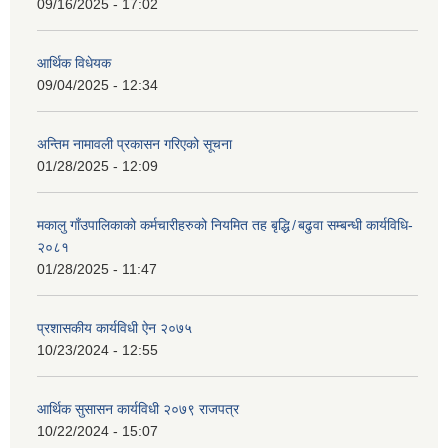
09/16/2025 - 17:02
आर्थिक विधेयक
09/04/2025 - 12:34
अन्तिम नामावली प्रकासन गरिएको सूचना
01/28/2025 - 12:09
मकालु गाँउपालिकाको कर्मचारीहरुको नियमित तह बृद्धि ̸ बढुवा सम्बन्धी कार्यविधि-
२०८१
01/28/2025 - 11:47
प्रशासकीय कार्यविधी ऐन २०७५
10/23/2024 - 12:55
आर्थिक सुसासन कार्यविधी २०७९ राजपत्र
10/22/2024 - 15:07