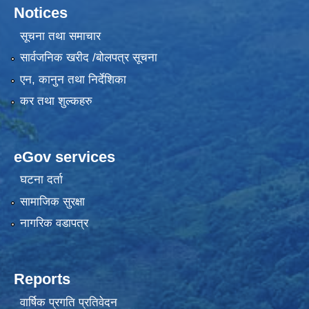
Notices
सूचना तथा समाचार
सार्वजनिक खरीद /बोलपत्र सूचना
एन, कानुन तथा निर्देशिका
कर तथा शुल्कहरु
eGov services
घटना दर्ता
सामाजिक सुरक्षा
नागरिक वडापत्र
Reports
वार्षिक प्रगति प्रतिवेदन