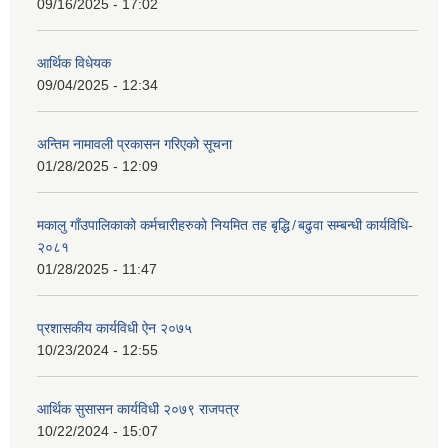
09/16/2025 - 17:02
आर्थिक विधेयक
09/04/2025 - 12:34
अन्तिम नामावली प्रकासन गरिएको सूचना
01/28/2025 - 12:09
मकालु गाँउपालिकाको कर्मचारीहरुको नियमित तह बृद्धि ̸ बढुवा सम्बन्धी कार्यविधि-
२०८१
01/28/2025 - 11:47
प्रशासकीय कार्यविधी ऐन २०७५
10/23/2024 - 12:55
आर्थिक सुसासन कार्यविधी २०७९ राजपत्र
10/22/2024 - 15:07