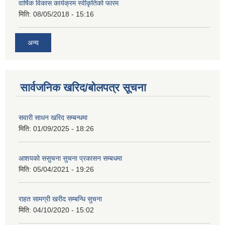
वार्षिक विकास कार्यक्रम स्वीकृतिको फारम
मिति:
08/05/2018 - 15:16
अन्य
सार्वजनिक खरिद/बोलपत्र सूचना
सवारी साधन खरिद सम्बन्धमा
मिति:
01/09/2025 - 18:26
आशयको ससुचना सुचना प्रकासन सम्बधमा
मिति:
05/04/2021 - 19:26
राहत सामग्री खरीद सम्बन्धि सुचना
मिति:
04/10/2020 - 15:02