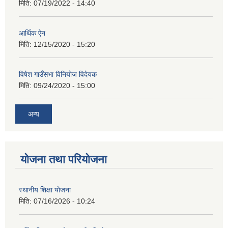
मिति:
07/19/2022 - 14:40
आर्थिक ऐन
मिति:
12/15/2020 - 15:20
विषेश गाउँसभा विनियाेज विदेयक
मिति:
09/24/2020 - 15:00
अन्य
योजना तथा परियोजना
स्थानीय शिक्षा योजना
मिति:
07/16/2026 - 10:24