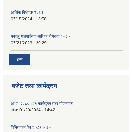
आर्थिक बिधेयक २०८१
07/15/2024 - 13:58
मकालु गाउपालिका आर्थिक विधेयक २०८०
07/21/2023 - 20:29
अन्य
बजेट तथा कार्यक्रम
आ.व. २०८०।८१ कार्यक्रम तथा योजनाहरु
मिति:
01/20/2024 - 14:42
विनियोजन ऐन २०७९।०८०