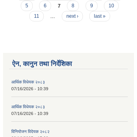
5
6
7
8
9
10
11
…
next ›
last »
ऐन, कानुन तथा निर्देशिका
आर्थिक विधेयक २०८३
07/16/2026 - 10:39
आर्थिक विधेयक २०८३
07/16/2026 - 10:39
विनियोजन विदेयक २०८२