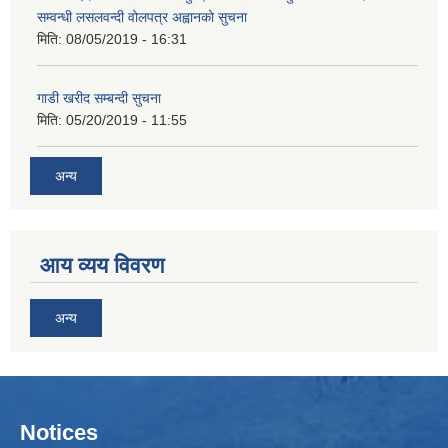
सम्वन्धी लसलवन्दी वोलपत्र अह्वानको सुचना
मिति:
08/05/2019 - 16:31
गाडी खरीद सम्बन्दी सुचना
मिति:
05/20/2019 - 11:55
अन्य
आय व्यय विवरण
अन्य
Notices