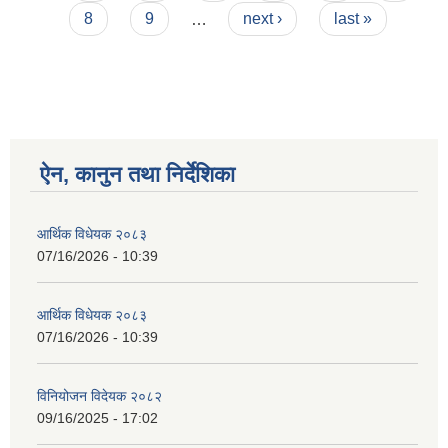
8
9
…
next ›
last »
ऐन, कानुन तथा निर्देशिका
आर्थिक विधेयक २०८३
07/16/2026 - 10:39
आर्थिक विधेयक २०८३
07/16/2026 - 10:39
विनियोजन विदेयक २०८२
09/16/2025 - 17:02