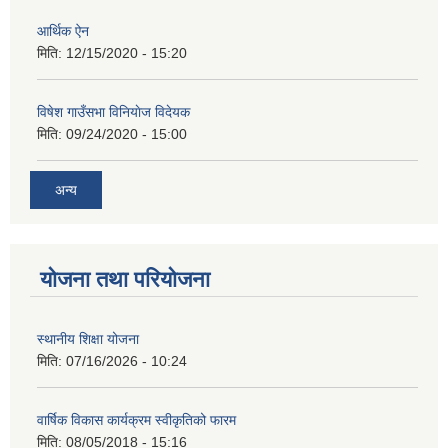
आर्थिक ऐन
मिति:
12/15/2020 - 15:20
विषेश गाउँसभा विनियाेज विदेयक
मिति:
09/24/2020 - 15:00
अन्य
योजना तथा परियोजना
स्थानीय शिक्षा योजना
मिति:
07/16/2026 - 10:24
वार्षिक विकास कार्यक्रम स्वीकृतिको फारम
मिति:
08/05/2018 - 15:16