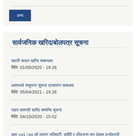
अन्य
सार्वजनिक खरिद/बोलपत्र सूचना
सवारी साधन खरिद सम्बन्धमा
मिति:
01/09/2025 - 18:26
आशयको ससुचना सुचना प्रकासन सम्बधमा
मिति:
05/04/2021 - 19:26
राहत सामग्री खरीद सम्बन्धि सुचना
मिति:
04/10/2020 - 15:02
आव ०७६।७७ को लालग जलिवुटी, कवािी र जीवजन्तु कर ठेक्का वन्दोवस्ती