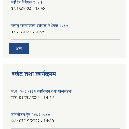
आर्थिक बिधेयक २०८१
07/15/2024 - 13:58
मकालु गाउपालिका आर्थिक विधेयक २०८०
07/21/2023 - 20:29
अन्य
बजेट तथा कार्यक्रम
आ.व. २०८०।८१ कार्यक्रम तथा योजनाहरु
मिति:
01/20/2024 - 14:42
विनियोजन ऐन २०७९।०८०
मिति:
07/19/2022 - 14:40