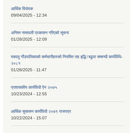
आर्थिक विधेयक
09/04/2025 - 12:34
अन्तिम नामावली प्रकासन गरिएको सूचना
01/28/2025 - 12:09
मकालु गाँउपालिकाको कर्मचारीहरुको नियमित तह बृद्धि ̸ बढुवा सम्बन्धी कार्यविधि-
२०८१
01/28/2025 - 11:47
प्रशासकीय कार्यविधी ऐन २०७५
10/23/2024 - 12:55
आर्थिक सुसासन कार्यविधी २०७९ राजपत्र
10/22/2024 - 15:07