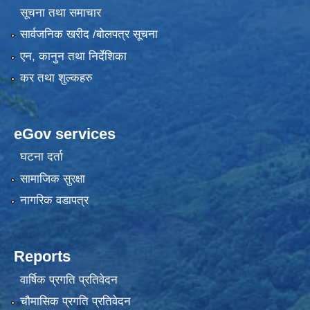
सूचना तथा समाचार
सार्वजनिक खरीद /बोलपत्र सूचना
एन, कानुन तथा निर्देशिका
कर तथा शुल्कहरु
eGov services
घटना दर्ता
सामाजिक सुरक्षा
नागरिक वडापत्र
Reports
वार्षिक प्रगति प्रतिवेदन
चौमासिक प्रगति प्रतिवेदन