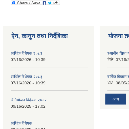
ऐन, कानुन तथा निर्देशिका
योजना त
आर्थिक विधेयक २०८३
स्थानीय शिक्षा
07/16/2026 - 10:39
मिति:
07/16/
आर्थिक विधेयक २०८३
वार्षिक विकास 
07/16/2026 - 10:39
मिति:
08/05/
अन्य
विनियोजन विदेयक २०८२
09/16/2025 - 17:02
आर्थिक विधेयक