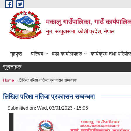
Skip to main content
मकालु गाउँपालिका, गाउँ कार्यपालि
नुम, संखुवासभा, कोशी प्रदेश, नेपाल
गृहपृष्ठ
परिचय
वडा कार्यालयहरु
कार्यक्रम तथा परियो
सूचनाहरु
You are here
Home
» लिखित परिक्षा नतिजा प्रकाासन सम्बन्धमा
लिखित परिक्षा नतिजा प्रकाासन सम्बन्धमा
Submitted on:
Wed, 03/01/2023 - 15:06