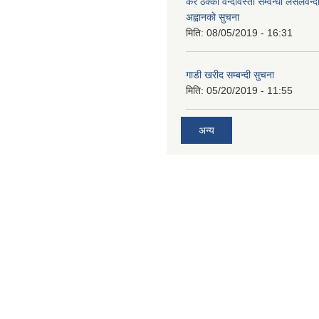
कर ठेक्का वन्दोवस्ती सम्वन्धी लसलवन्द
अह्वानको सुचना
मिति:
08/05/2019 - 16:31
गाडी खरीद सम्बन्दी सुचना
मिति:
05/20/2019 - 11:55
अन्य