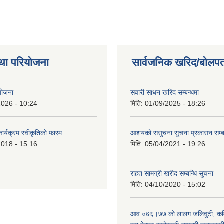
था परियोजना
सार्वजनिक खरिद/बोलपत
 योजना
सवारी साधन खरिद सम्बन्धमा
2026 - 10:24
मिति:
01/09/2025 - 18:26
कार्यक्रम स्वीकृतिको फारम
आशयको ससुचना सुचना प्रकासन सम्
2018 - 15:16
मिति:
05/04/2021 - 19:26
राहत सामग्री खरीद सम्बन्धि सुचना
मिति:
04/10/2020 - 15:02
आव ०७६।७७ को लालग जलिवुटी, कवाि