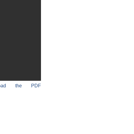
load the PDF