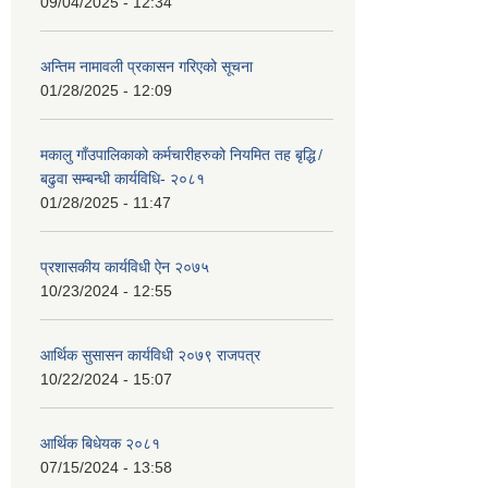
09/04/2025 - 12:34
अन्तिम नामावली प्रकासन गरिएको सूचना
01/28/2025 - 12:09
मकालु गाँउपालिकाको कर्मचारीहरुको नियमित तह बृद्धि ̸
बढुवा सम्बन्धी कार्यविधि- २०८१
01/28/2025 - 11:47
प्रशासकीय कार्यविधी ऐन २०७५
10/23/2024 - 12:55
आर्थिक सुसासन कार्यविधी २०७९ राजपत्र
10/22/2024 - 15:07
आर्थिक बिधेयक २०८१
07/15/2024 - 13:58