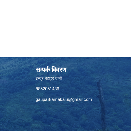
सम्पर्क विवरण
इन्द्र बहादुर दर्जी
9852051436
gaupalikamakalu@gmail.com