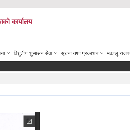
काको कार्यालय
जना
विधुतीय शुसासन सेवा
सूचना तथा प्रकाशन
मकालु राजप