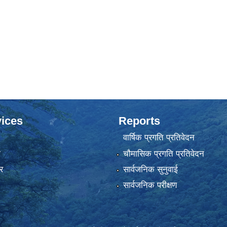
ices
Reports
वार्षिक प्रगति प्रतिवेदन
ा
चौमासिक प्रगति प्रतिवेदन
र
सार्वजनिक सुनुवाई
सार्वजनिक परीक्षण