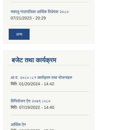
मकालु गाउपालिका आर्थिक विधेयक २०८०
07/21/2023 - 20:29
अन्य
बजेट तथा कार्यक्रम
आ.व. २०८०।८१ कार्यक्रम तथा योजनाहरु
मिति:
01/20/2024 - 14:42
विनियोजन ऐन २०७९।०८०
मिति:
07/19/2022 - 14:40
आर्थिक ऐन