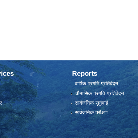
ices
Reports
वार्षिक प्रगति प्रतिवेदन
ा
चौमासिक प्रगति प्रतिवेदन
र
सार्वजनिक सुनुवाई
सार्वजनिक परीक्षण