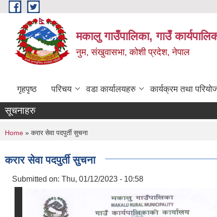
Skip to main content
मकालु गाउँपालिका, गाउँ कार्यपालि
नुम, संखुवासभा, कोशी प्रदेश, नेपाल
गृहपृष्ठ
परिचय
वडा कार्यालयहरु
कार्यक्रम तथा परियो
सूचनाहरु
You are here
Home
» करार सेवा पदपुर्ती सुचना
करार सेवा पदपुर्ती सुचना
Submitted on:
Thu, 01/12/2023 - 10:58