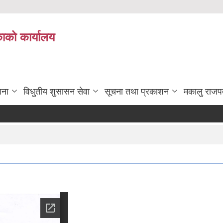
काको कार्यालय
जना
विधुतीय शुसासन सेवा
सूचना तथा प्रकाशन
मकालु राजप