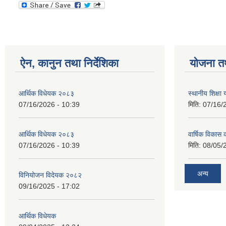
ऐन, कानुन तथा निर्देशिका
योजना त
आर्थिक विधेयक २०८३
स्थानीय शिक्षा
07/16/2026 - 10:39
मिति:
07/16/
आर्थिक विधेयक २०८३
वार्षिक विकास 
07/16/2026 - 10:39
मिति:
08/05/
अन्य
विनियोजन विदेयक २०८२
09/16/2025 - 17:02
आर्थिक विधेयक