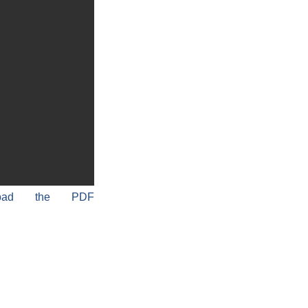
load the PDF