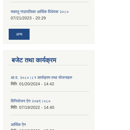
मकालु गाउपालिका आर्थिक विधेयक २०८०
07/21/2023 - 20:29
अन्य
बजेट तथा कार्यक्रम
आ.व. २०८०।८१ कार्यक्रम तथा योजनाहरु
मिति:
01/20/2024 - 14:42
विनियोजन ऐन २०७९।०८०
मिति:
07/19/2022 - 14:40
आर्थिक ऐन