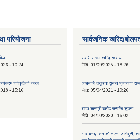
था परियोजना
सार्वजनिक खरिद/बोलपत
 योजना
सवारी साधन खरिद सम्बन्धमा
2026 - 10:24
मिति:
01/09/2025 - 18:26
कार्यक्रम स्वीकृतिको फारम
आशयको ससुचना सुचना प्रकासन सम्
2018 - 15:16
मिति:
05/04/2021 - 19:26
राहत सामग्री खरीद सम्बन्धि सुचना
मिति:
04/10/2020 - 15:02
आव ०७६।७७ को लालग जलिवुटी, कवाि