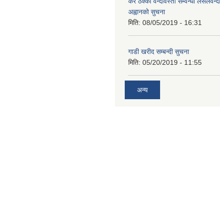
कर ठेक्का वन्दोवस्ती सम्वन्धी लसलवन्द
अह्वानको सुचना
मिति:
08/05/2019 - 16:31
गाडी खरीद सम्बन्दी सुचना
मिति:
05/20/2019 - 11:55
अन्य