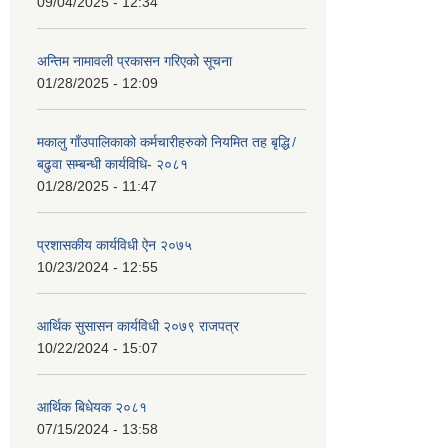
09/04/2025 - 12:34
अन्तिम नामावली प्रकासन गरिएको सूचना
01/28/2025 - 12:09
मकालु गाँउपालिकाको कर्मचारीहरुको नियमित तह बृद्धि ̸
बढुवा सम्बन्धी कार्यविधि- २०८१
01/28/2025 - 11:47
प्रशासकीय कार्यविधी ऐन २०७५
10/23/2024 - 12:55
आर्थिक सुसासन कार्यविधी २०७९ राजपत्र
10/22/2024 - 15:07
आर्थिक बिधेयक २०८१
07/15/2024 - 13:58