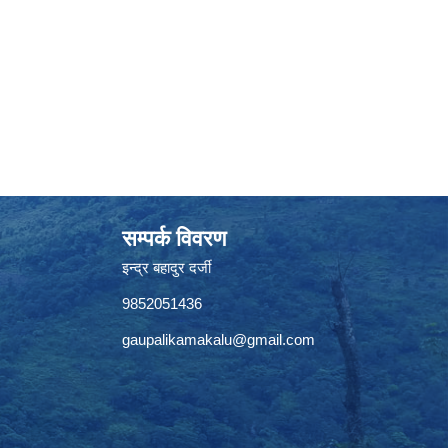
सम्पर्क विवरण
इन्द्र बहादुर दर्जी
9852051436
gaupalikamakalu@gmail.com