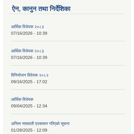
ऐन, कानुन तथा निर्देशिका
आर्थिक विधेयक २०८३
07/16/2026 - 10:39
आर्थिक विधेयक २०८३
07/16/2026 - 10:39
विनियोजन विदेयक २०८२
09/16/2025 - 17:02
आर्थिक विधेयक
09/04/2025 - 12:34
अन्तिम नामावली प्रकासन गरिएको सूचना
01/28/2025 - 12:09