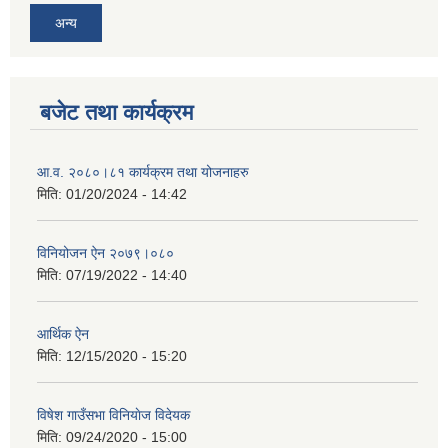
अन्य
बजेट तथा कार्यक्रम
आ.व. २०८०।८१ कार्यक्रम तथा योजनाहरु
मिति:
01/20/2024 - 14:42
विनियोजन ऐन २०७९।०८०
मिति:
07/19/2022 - 14:40
आर्थिक ऐन
मिति:
12/15/2020 - 15:20
विषेश गाउँसभा विनियाेज विदेयक
मिति:
09/24/2020 - 15:00