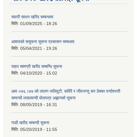
सवारी साधन खरिद सम्बन्धमा
मिति:
01/09/2025 - 18:26
आशयको ससुचना सुचना प्रकासन सम्बधमा
मिति:
05/04/2021 - 19:26
राहत सामग्री खरीद सम्बन्धि सुचना
मिति:
04/10/2020 - 15:02
आव ०७६।७७ को लालग जलिवुटी, कवािी र जीवजन्तु कर ठेक्का वन्दोवस्ती
सम्वन्धी लसलवन्दी वोलपत्र अह्वानको सुचना
मिति:
08/05/2019 - 16:31
गाडी खरीद सम्बन्दी सुचना
मिति:
05/20/2019 - 11:55