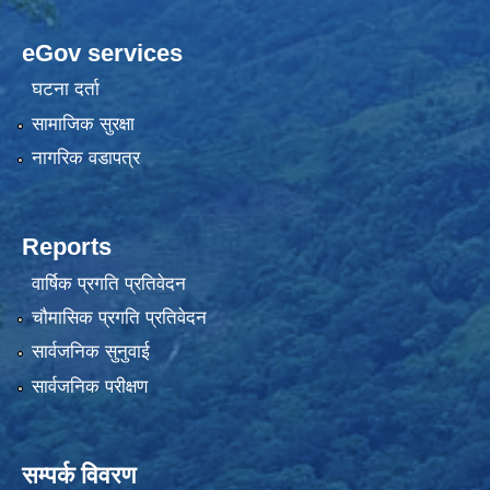
eGov services
घटना दर्ता
सामाजिक सुरक्षा
नागरिक वडापत्र
Reports
वार्षिक प्रगति प्रतिवेदन
चौमासिक प्रगति प्रतिवेदन
सार्वजनिक सुनुवाई
सार्वजनिक परीक्षण
सम्पर्क विवरण