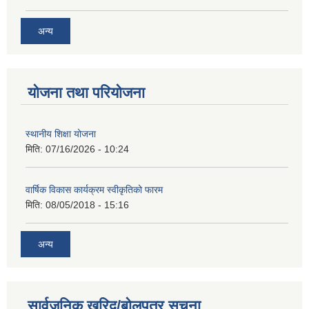
अन्य
योजना तथा परियोजना
स्थानीय शिक्षा योजना
मिति:
07/16/2026 - 10:24
वार्षिक विकास कार्यक्रम स्वीकृतिको फारम
मिति:
08/05/2018 - 15:16
अन्य
सार्वजनिक खरिद/बोलपत्र सूचना