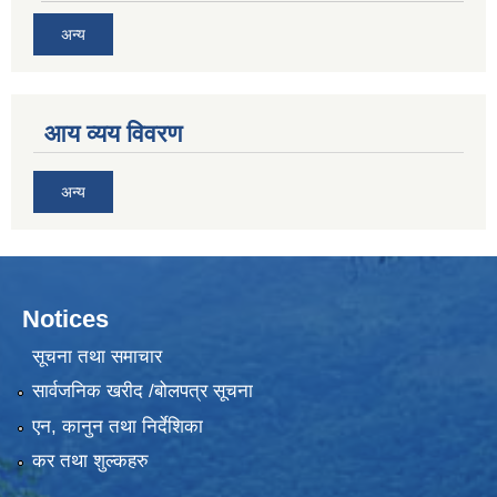
अन्य
आय व्यय विवरण
अन्य
Notices
सूचना तथा समाचार
सार्वजनिक खरीद /बोलपत्र सूचना
एन, कानुन तथा निर्देशिका
कर तथा शुल्कहरु