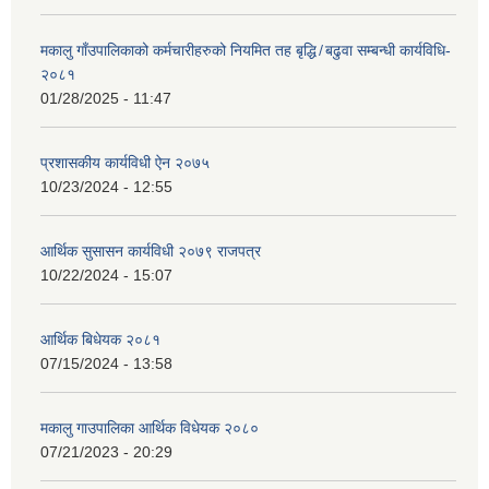
मकालु गाँउपालिकाको कर्मचारीहरुको नियमित तह बृद्धि ̸ बढुवा सम्बन्धी कार्यविधि-
२०८१
01/28/2025 - 11:47
प्रशासकीय कार्यविधी ऐन २०७५
10/23/2024 - 12:55
आर्थिक सुसासन कार्यविधी २०७९ राजपत्र
10/22/2024 - 15:07
आर्थिक बिधेयक २०८१
07/15/2024 - 13:58
मकालु गाउपालिका आर्थिक विधेयक २०८०
07/21/2023 - 20:29