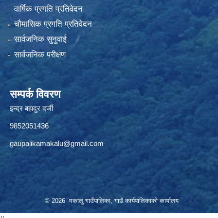
वार्षिक प्रगति प्रतिवेदन
चौमासिक प्रगति प्रतिवेदन
सार्वजनिक सुनुवाई
सार्वजनिक परीक्षण
सम्पर्क विवरण
इन्द्र बहादुर दर्जी
9852051436
gaupalikamakalu@gmail.com
© 2026 मकालु गाउँपालिका, गाउँ कार्यपालिकाको कार्यालय