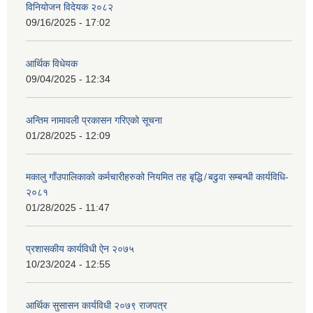
विनियोजन विदेयक २०८२
09/16/2025 - 17:02
आर्थिक विधेयक
09/04/2025 - 12:34
अन्तिम नामावली प्रकासन गरिएको सूचना
01/28/2025 - 12:09
मकालु गाँउपालिकाको कर्मचारीहरुको नियमित तह बृद्धि ̸ बढुवा सम्बन्धी कार्यविधि-
२०८१
01/28/2025 - 11:47
प्रशासकीय कार्यविधी ऐन २०७५
10/23/2024 - 12:55
आर्थिक सुसासन कार्यविधी २०७९ राजपत्र