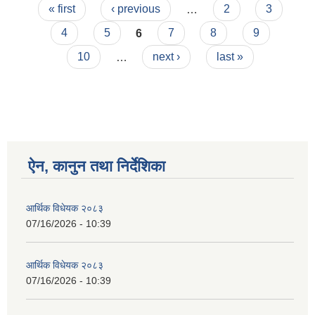
Pages
सम्बन्धमा
« first
‹ previous
…
2
3
4
5
6
7
8
9
10
…
next ›
last »
ऐन, कानुन तथा निर्देशिका
आर्थिक विधेयक २०८३
07/16/2026 - 10:39
आर्थिक विधेयक २०८३
07/16/2026 - 10:39