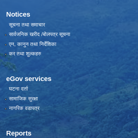
Notices
सूचना तथा समाचार
सार्वजनिक खरीद /बोलपत्र सूचना
एन, कानुन तथा निर्देशिका
कर तथा शुल्कहरु
eGov services
घटना दर्ता
सामाजिक सुरक्षा
नागरिक वडापत्र
Reports