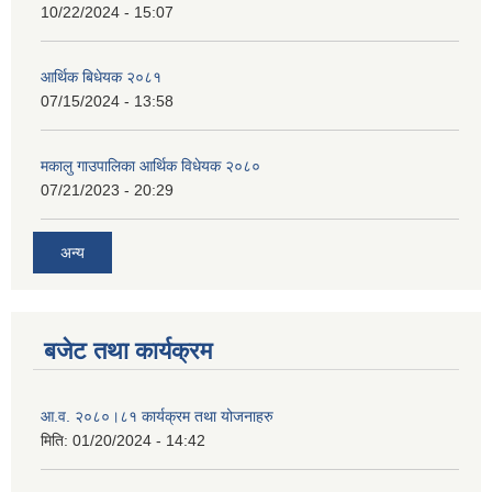
10/22/2024 - 15:07
आर्थिक बिधेयक २०८१
07/15/2024 - 13:58
मकालु गाउपालिका आर्थिक विधेयक २०८०
07/21/2023 - 20:29
अन्य
बजेट तथा कार्यक्रम
आ.व. २०८०।८१ कार्यक्रम तथा योजनाहरु
मिति:
01/20/2024 - 14:42