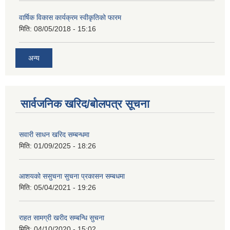
वार्षिक विकास कार्यक्रम स्वीकृतिको फारम
मिति:
08/05/2018 - 15:16
अन्य
सार्वजनिक खरिद/बोलपत्र सूचना
सवारी साधन खरिद सम्बन्धमा
मिति:
01/09/2025 - 18:26
आशयको ससुचना सुचना प्रकासन सम्बधमा
मिति:
05/04/2021 - 19:26
राहत सामग्री खरीद सम्बन्धि सुचना
मिति:
04/10/2020 - 15:02