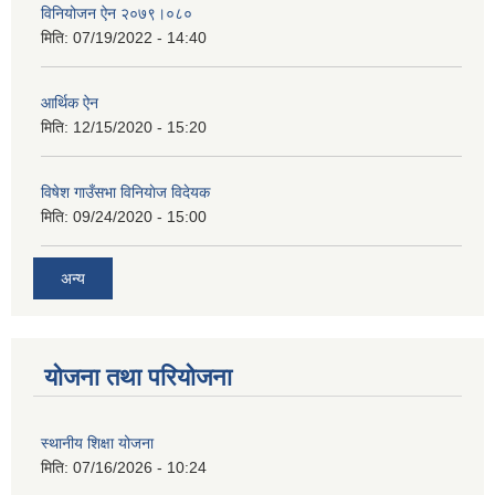
विनियोजन ऐन २०७९।०८०
मिति:
07/19/2022 - 14:40
आर्थिक ऐन
मिति:
12/15/2020 - 15:20
विषेश गाउँसभा विनियाेज विदेयक
मिति:
09/24/2020 - 15:00
अन्य
योजना तथा परियोजना
स्थानीय शिक्षा योजना
मिति:
07/16/2026 - 10:24