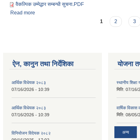
वैकल्पिक उम्मेद्धार सम्बन्धी सुचना.PDF
Read more
about वैकल्पिक उम्मेद्धार सम्बन्धी सुचना
Pages
1
2
3
ऐन, कानुन तथा निर्देशिका
योजना त
आर्थिक विधेयक २०८३
स्थानीय शिक्षा
07/16/2026 - 10:39
मिति:
07/16/
आर्थिक विधेयक २०८३
वार्षिक विकास 
07/16/2026 - 10:39
मिति:
08/05/
अन्य
विनियोजन विदेयक २०८२
09/16/2025 - 17:02