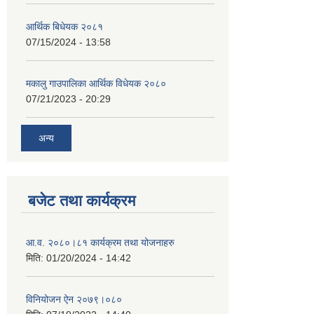
आर्थिक बिधेयक २०८१
07/15/2024 - 13:58
मकालु गाउपालिका आर्थिक विधेयक २०८०
07/21/2023 - 20:29
अन्य
बजेट तथा कार्यक्रम
आ.व. २०८०।८१ कार्यक्रम तथा योजनाहरु
मिति:
01/20/2024 - 14:42
विनियोजन ऐन २०७९।०८०