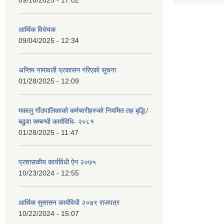
आर्थिक विधेयक
09/04/2025 - 12:34
अन्तिम नामावली प्रकासन गरिएको सूचना
01/28/2025 - 12:09
मकालु गाँउपालिकाको कर्मचारीहरुको नियमित तह बृद्धि ̸
बढुवा सम्बन्धी कार्यविधि- २०८१
01/28/2025 - 11:47
प्रशासकीय कार्यविधी ऐन २०७५
10/23/2024 - 12:55
आर्थिक सुसासन कार्यविधी २०७९ राजपत्र
10/22/2024 - 15:07