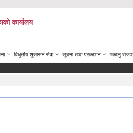
काको कार्यालय
जना
विधुतीय शुसासन सेवा
सूचना तथा प्रकाशन
मकालु राजप