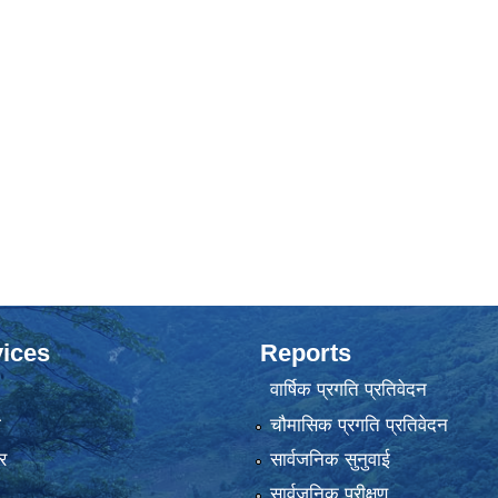
ices
Reports
वार्षिक प्रगति प्रतिवेदन
ा
चौमासिक प्रगति प्रतिवेदन
र
सार्वजनिक सुनुवाई
सार्वजनिक परीक्षण