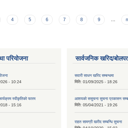
4
5
6
7
8
9
…
n
था परियोजना
सार्वजनिक खरिद/बोलपत
 योजना
सवारी साधन खरिद सम्बन्धमा
2026 - 10:24
मिति:
01/09/2025 - 18:26
कार्यक्रम स्वीकृतिको फारम
आशयको ससुचना सुचना प्रकासन सम्
2018 - 15:16
मिति:
05/04/2021 - 19:26
राहत सामग्री खरीद सम्बन्धि सुचना
मिति:
04/10/2020 - 15:02