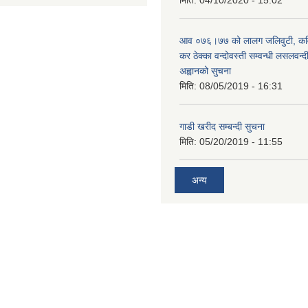
आव ०७६।७७ को लालग जलिवुटी, कवाि
कर ठेक्का वन्दोवस्ती सम्वन्धी लसलवन्द
अह्वानको सुचना
मिति:
08/05/2019 - 16:31
गाडी खरीद सम्बन्दी सुचना
मिति:
05/20/2019 - 11:55
अन्य